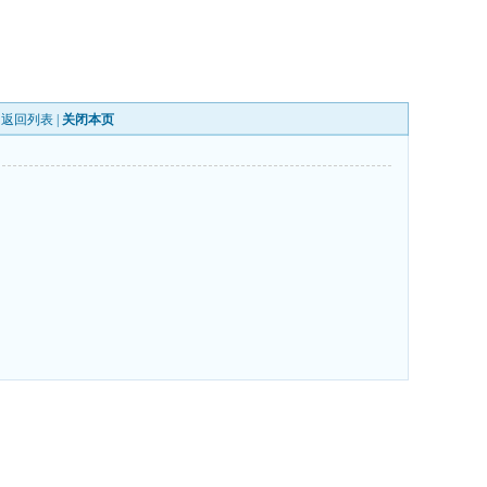
|
返回列表
|
关闭本页