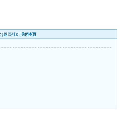
 |
返回列表
|
关闭本页