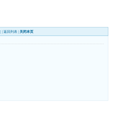
 |
返回列表
|
关闭本页