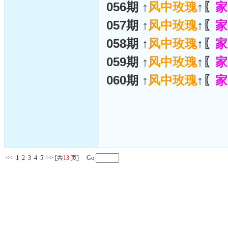
056期 ↑
风中玫瑰
↑〖
家
057期 ↑
风中玫瑰
↑〖
家
058期 ↑
风中玫瑰
↑〖
家
059期 ↑
风中玫瑰
↑〖
家
060期 ↑
风中玫瑰
↑〖
家
<<
1
2
3
4
5
>>
[共
13
页] Go