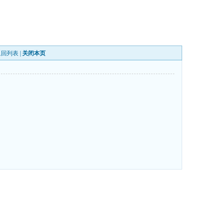
返回列表
|
关闭本页