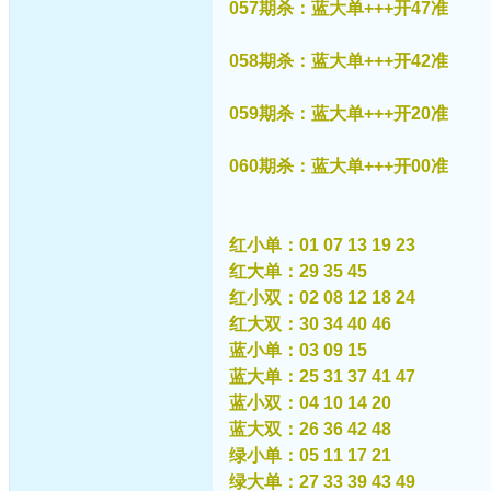
057期杀：蓝大单+++开47准
058期杀：蓝大单+++开42准
059期杀：蓝大单+++开20准
060期杀：蓝大单+++开00准
红小单：01 07 13 19 23
红大单：29 35 45
红小双：02 08 12 18 24
红大双：30 34 40 46
蓝小单：03 09 15
蓝大单：25 31 37 41 47
蓝小双：04 10 14 20
蓝大双：26 36 42 48
绿小单：05 11 17 21
绿大单：27 33 39 43 49