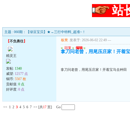
站
主题 : 060期：【绿豆宝贝】★→三行中特料_超准~！
板凳
发表于: 2026-06-02 22:49
---
【
不负勇往
】
u
回复
u
编辑
u
拿刀问老曾，用尾压庄家！开着
精灵王
发帖:
1340
拿刀问老曾，用尾压庄家！开着宝马去种田
威望:
12177 点
铜币:
5507 枚
贡献值:
0 点
好评度:
0 点
<<
1
2
3
4
5
6
7
>>
[共
17
页] Go