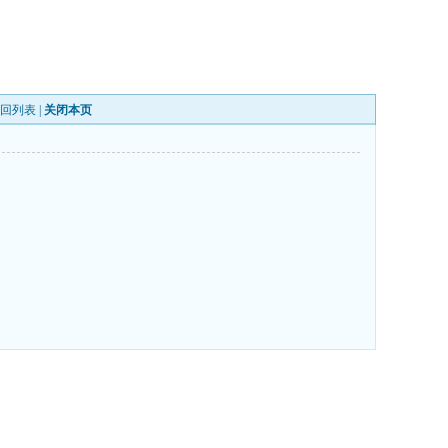
回列表
|
关闭本页