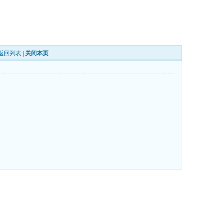
返回列表
|
关闭本页