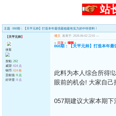
站
主题 : 060期：【天平元帅】打造本年最强最稳最有实力的中特资料！
楼主
发表于: 2026-06-02 22:01
---
【
天平元帅
】
u
回复
u
编辑
u
060期：【天平元帅】打造本年
侠客
发帖:
262
威望:
624 点
铜币:
624 枚
此料为本人综合所得!
贡献值:
0 点
好评度:
0 点
眼前的机会! 大家自
057期建议大家本期下