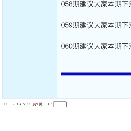
058期建议大家本期下
059期建议大家本期下
060期建议大家本期下
<<
1
2
3
4
5
>>
[共
9
页] Go