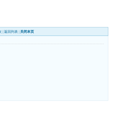
次 |
返回列表
|
关闭本页