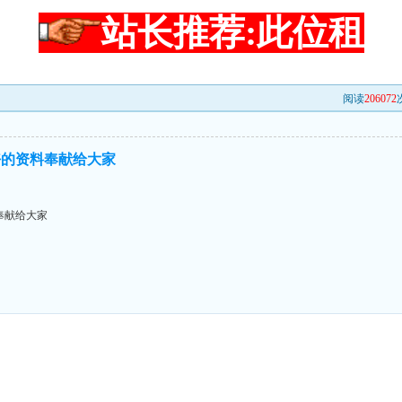
站长推荐:此位租
阅读
206072
好的资料奉献给大家
奉献给大家