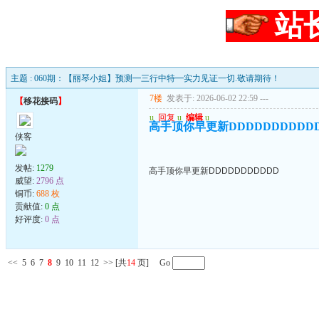
站
主题 : 060期：【丽琴小姐】预测━三行中特━实力见证一切.敬请期待！
7楼
发表于: 2026-06-02 22:59
---
【
移花接码
】
u
回复
u
编辑
u
高手顶你早更新DDDDDDDDDD
侠客
发帖:
1279
高手顶你早更新DDDDDDDDDDD
威望:
2796 点
铜币:
688 枚
贡献值:
0 点
好评度:
0 点
<<
5
6
7
8
9
10
11
12
>>
[共
14
页] Go