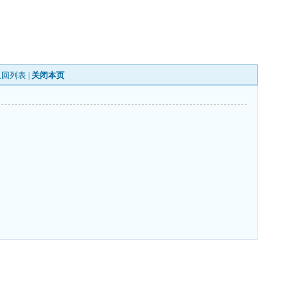
返回列表
|
关闭本页