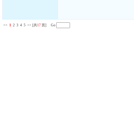
<<
1
2
3
4
5
>>
[共
17
页] Go