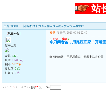
站
主题 : 060期：【小赌怡情】六肖→精→准→稳→狠→快→再中啦.
板凳
发表于: 2026-06-02 22:49
---
【
玩转六合
】
u
回复
u
编辑
u
拿刀问老曾，用尾压庄家！开着
新手上路
发帖:
1371
拿刀问老曾，用尾压庄家！开着宝马去种田
威望:
11786 点
铜币:
5152 枚
贡献值:
0 点
好评度:
0 点
<<
1
2
3
4
5
6
7
>>
[共
12
页] Go